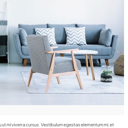
 ut mi viverra cursus. Vestibulum egestas elementum mi, et